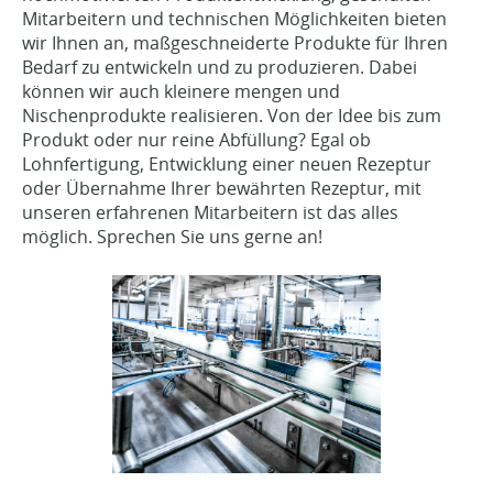
Mitarbeitern und technischen Möglichkeiten bieten
wir Ihnen an, maßgeschneiderte Produkte für Ihren
Bedarf zu entwickeln und zu produzieren. Dabei
können wir auch kleinere mengen und
Nischenprodukte realisieren. Von der Idee bis zum
Produkt oder nur reine Abfüllung? Egal ob
Lohnfertigung, Entwicklung einer neuen Rezeptur
oder Übernahme Ihrer bewährten Rezeptur, mit
unseren erfahrenen Mitarbeitern ist das alles
möglich. Sprechen Sie uns gerne an!