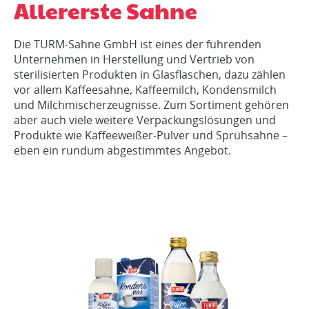
Allererste Sahne
Die TURM-Sahne GmbH ist eines der führenden
Unternehmen in Herstellung und Vertrieb von
sterilisierten Produkten in Glasflaschen, dazu zählen
vor allem Kaffeesahne, Kaffeemilch, Kondensmilch
und Milchmischerzeugnisse. Zum Sortiment gehören
aber auch viele weitere Verpackungslösungen und
Produkte wie Kaffeeweißer-Pulver und Sprühsahne –
eben ein rundum abgestimmtes Angebot.