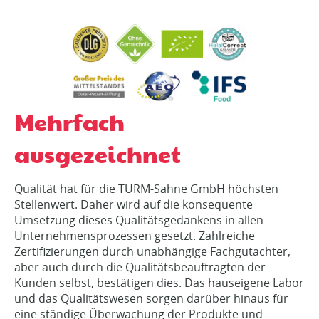
Mehrfach
ausgezeichnet
Qualität hat für die TURM-Sahne GmbH höchsten
Stellenwert. Daher wird auf die konsequente
Umsetzung dieses Qualitätsgedankens in allen
Unternehmensprozessen gesetzt. Zahlreiche
Zertifizierungen durch unabhängige Fachgutachter,
aber auch durch die Qualitätsbeauftragten der
Kunden selbst, bestätigen dies. Das hauseigene Labor
und das Qualitätswesen sorgen darüber hinaus für
eine ständige Überwachung der Produkte und