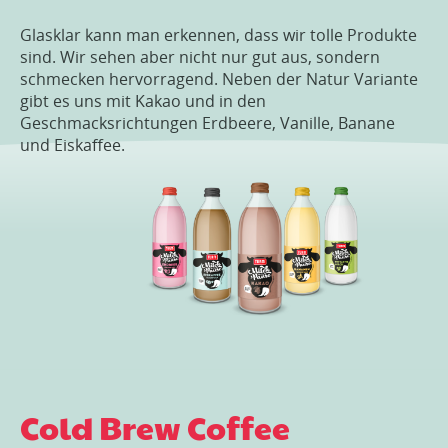
Glasklar kann man erkennen, dass wir tolle Produkte
sind. Wir sehen aber nicht nur gut aus, sondern
schmecken hervorragend. Neben der Natur Variante
gibt es uns mit Kakao und in den
Geschmacksrichtungen Erdbeere, Vanille, Banane
und Eiskaffee.
Cold Brew Coffee