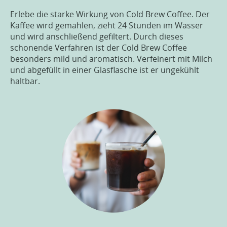
Erlebe die starke Wirkung von Cold Brew Coffee. Der
Kaffee wird gemahlen, zieht 24 Stunden im Wasser
und wird anschließend gefiltert. Durch dieses
schonende Verfahren ist der Cold Brew Coffee
besonders mild und aromatisch. Verfeinert mit Milch
und abgefüllt in einer Glasflasche ist er ungekühlt
haltbar.