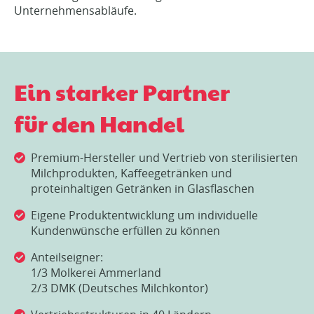
Unternehmensabläufe.
Ein starker Partner
für den Handel
Premium-Hersteller und Vertrieb von sterilisierten
Milchprodukten, Kaffeegetränken und
proteinhaltigen Getränken in Glasflaschen
Eigene Produktentwicklung um individuelle
Kundenwünsche erfüllen zu können
Anteilseigner:
1/3 Molkerei Ammerland
2/3 DMK (Deutsches Milchkontor)