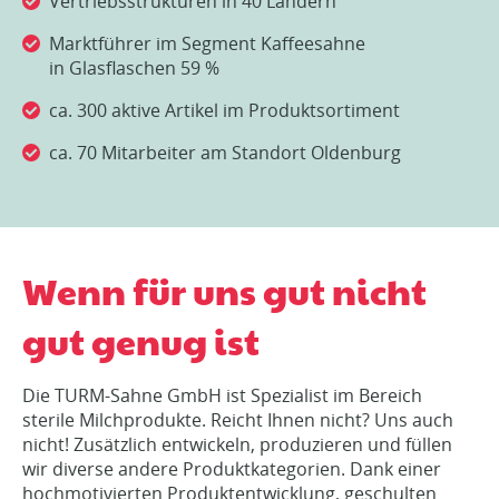
Vertriebsstrukturen in 40 Ländern
Marktführer im Segment Kaffeesahne
in Glasflaschen 59 %
ca. 300 aktive Artikel im Produktsortiment
ca. 70 Mitarbeiter am Standort Oldenburg
Wenn für uns gut nicht
gut genug ist
Die TURM-Sahne GmbH ist Spezialist im Bereich
sterile Milchprodukte. Reicht Ihnen nicht? Uns auch
nicht! Zusätzlich entwickeln, produzieren und füllen
wir diverse andere Produktkategorien. Dank einer
hochmotivierten Produktentwicklung, geschulten