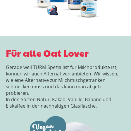
Für alle Oat Lover
Gerade weil TURM Speziallist für Milchprodukte ist,
können wir auch Alternativen anbieten. Wir wissen,
wie eine Alternative zur Milchmischgetränken
schmecken muss und das kann man ab jetzt
probieren.
In den Sorten Natur, Kakao, Vanille, Banane und
Eiskaffee in der nachhaltigen Glasflasche.