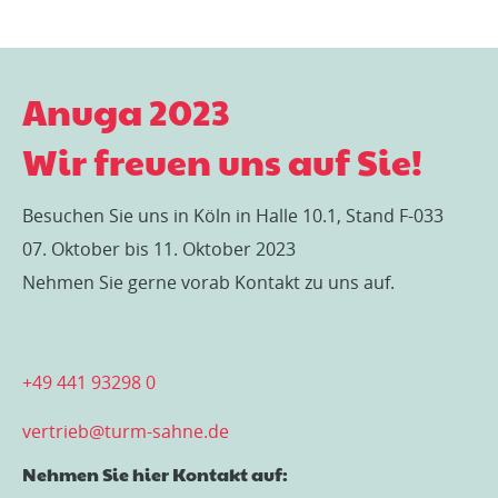
Anuga 2023
Wir freuen uns auf Sie!
Besuchen Sie uns in Köln in Halle 10.1, Stand F-033
07. Oktober bis 11. Oktober 2023
Nehmen Sie gerne vorab Kontakt zu uns auf.
+49 441 93298 0
vertrieb@turm-sahne.de
Nehmen Sie hier Kontakt auf: