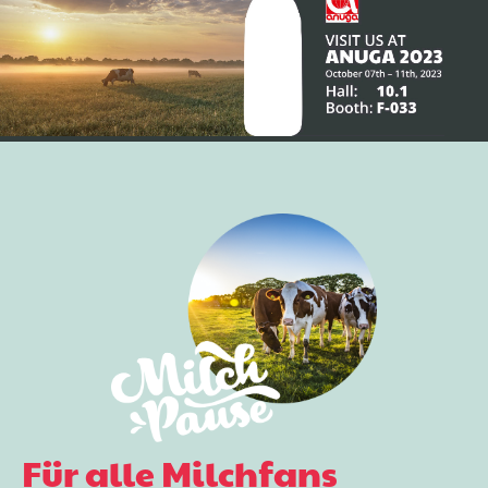
Für alle Milchfans